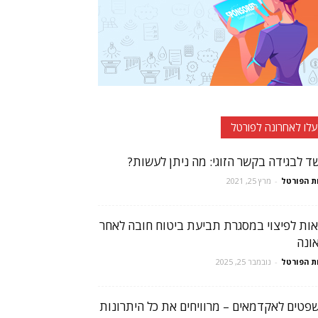
עלו לאחרונה לפורטל
ד לבגידה בקשר הזוגי: מה ניתן לעשות?
ת הפורטל
-
מרץ 25, 2021
אות לפיצוי במסגרת תביעת ביטוח חובה לאחר
ונה
ת הפורטל
-
נובמבר 25, 2025
פטים לאקדמאים – מרוויחים את כל היתרונות