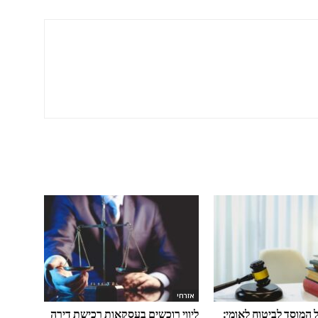
אזרחי
ול המוסד לביטוח לאומי:
ליווי רוכשים בעסקאות רכישת דירה