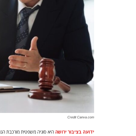
Credit Canva.com
ידועה בציבור ירושה
היא סוגיה משפטית מורכבת הנוגע