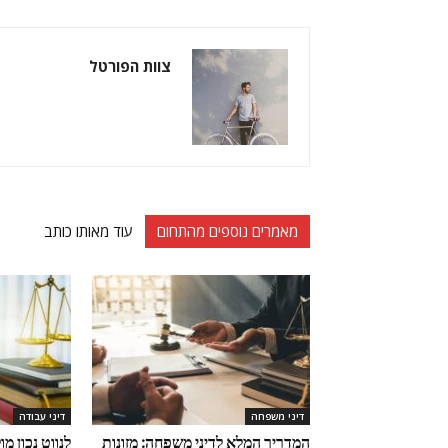
צוות הפורטל
מאמרים נוספים מהתחום
עוד מאותו כותב
דיני משפחה
דיני עבודה
המדריך המלא לדיני משפחה: מזונות
לנווט נכון מ