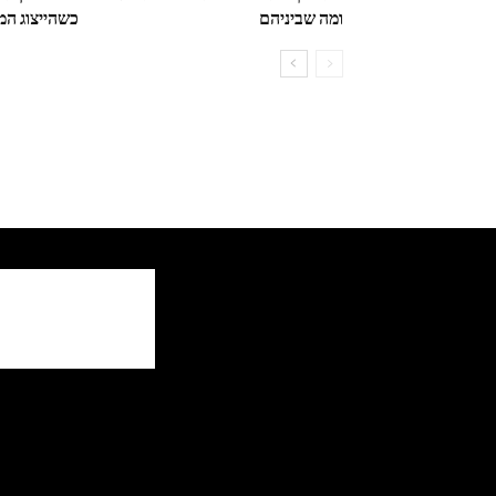
ומה שביניהם
כשהייצוג ה