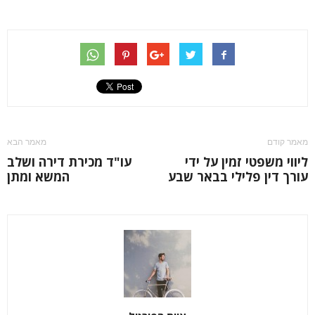
מאמר קודם
מאמר הבא
ליווי משפטי זמין על ידי
עו"ד מכירת דירה ושלב
עורך דין פלילי בבאר שבע
המשא ומתן