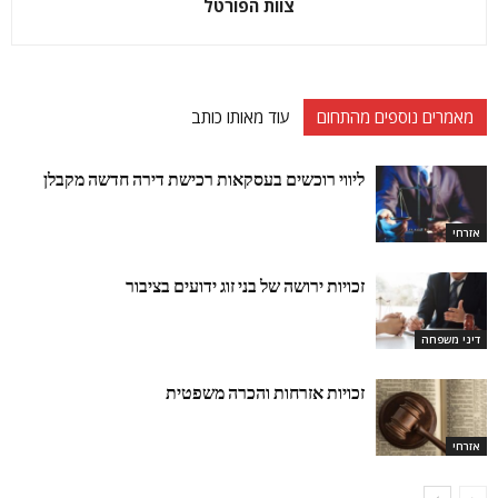
צוות הפורטל
מאמרים נוספים מהתחום
עוד מאותו כותב
ליווי רוכשים בעסקאות רכישת דירה חדשה מקבלן
אזרחי
זכויות ירושה של בני זוג ידועים בציבור
דיני משפחה
זכויות אזרחות והכרה משפטית
אזרחי