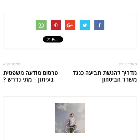
מאמר קודם
מאמר הבא
מדריך להגשת תביעה כנגד
פרסום מודעה משפטית
משרד הביטחון
בעיתון – מתי נדרש ?