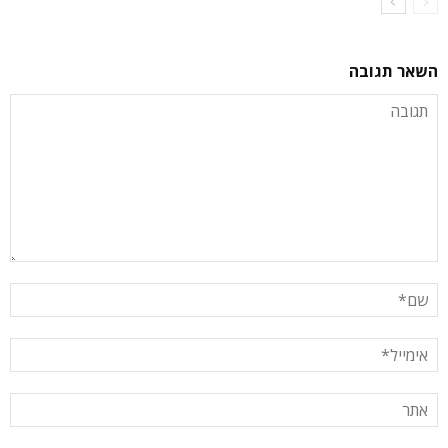
השאר תגובה