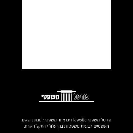
פורטל משפטי lawsite הינו אתר משפטי למגוון נושאים
משפטיים ולבעיות משפטיות בהן עלול להתקל האזרח.