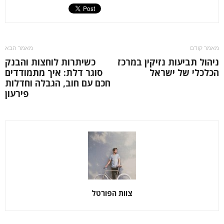
מאמר קודם
מאמר הבא
ניהול תביעות נזיקין במרכז
כשיתרות לוחצות והבנק
הכלכלי של ישראל
סוגר דלת: איך מתמודדים
חכם עם חוב, הגבלה וחדלות
פירעון
צוות הפורטל