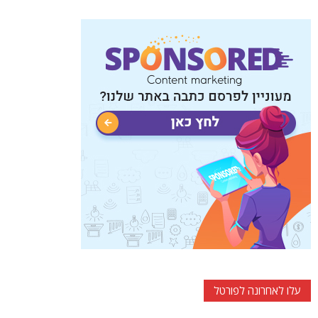
עלו לאחרונה לפורטל