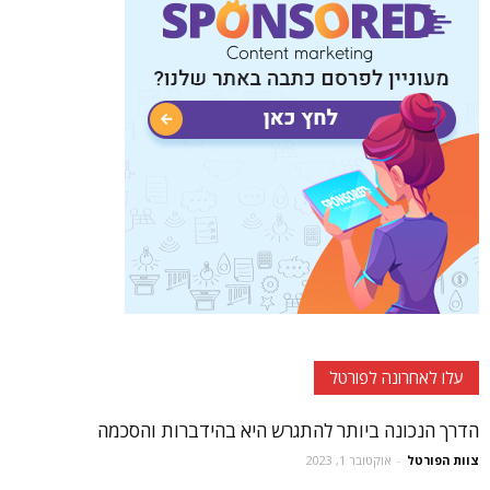
עלו לאחרונה לפורטל
הדרך הנכונה ביותר להתגרש היא בהידברות והסכמה
צוות הפורטל
-
אוקטובר 1, 2023