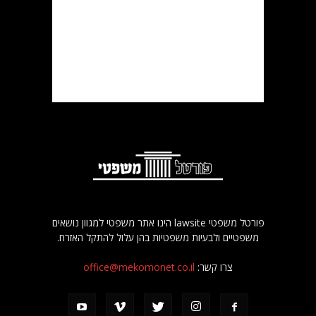
פורטל משפטי lawsite הינו אתר משפטי למגוון נושאים
משפטיים ולבעיות משפטיות בהן עלול להתקל האזרח.
צרו קשר:
office@mekomonet.co.il