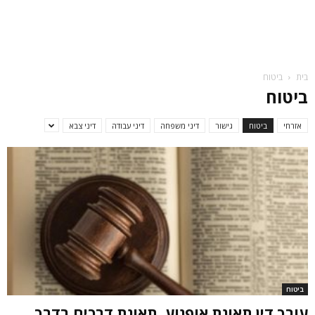
בית
ביטוח
ביטוח
אזרחי
ביטוח
גישור
דיני משפחה
דיני עבודה
דיני צבא
ביטוח
עורך דין תאונת אופנוע, תאונת דרכים בדרך