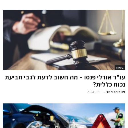
ביטוח
עו"ד אורלי פנסו – מה חשוב לדעת לגבי תביעת
נכות כללית?
צוות הפורטל
-
יוני 3, 2024