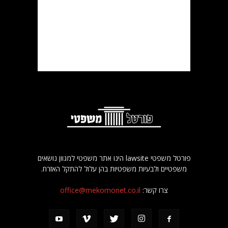
פורטל משפטי lawsite הינו אתר משפטי למגוון נושאים
משפטיים ולבעיות משפטיות בהן עלול להתקל האזרח.
צרו קשר:
office@mekomonet.co.il