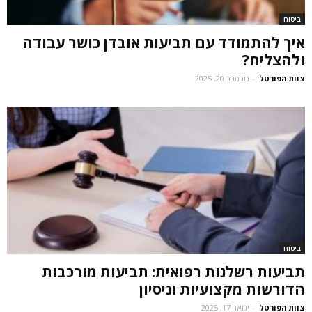
ביטוח
איך להתמודד עם תביעות אובדן כושר עבודה
ולהצליח?
צוות הפורטל
-
נובמבר 20, 2025
ביטוח
תביעות רשלנות רפואית: תביעות מורכבות
הדורשות מקצועיות וניסיון
צוות הפורטל
-
ינואר 17, 2025