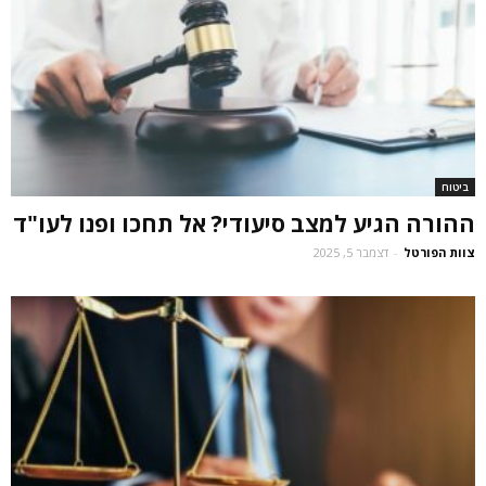
ביטוח
ההורה הגיע למצב סיעודי? אל תחכו ופנו לעו"ד
צוות הפורטל
-
דצמבר 5, 2025