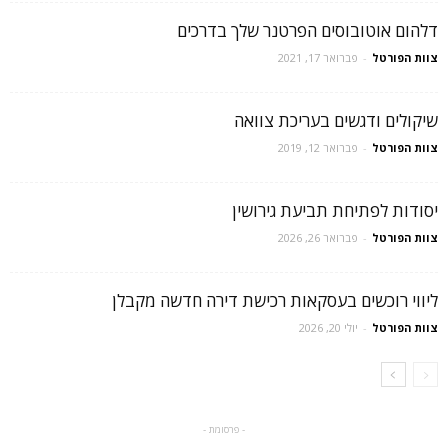
דלהום אוטובוסים הפרטנר שלך בדרכים
צוות הפורטל
-
פברואר 17, 2021
שיקולים ודגשים בעריכת צוואה
צוות הפורטל
-
פברואר 12, 2019
יסודות לפתיחת תביעת גירושין
צוות הפורטל
-
פברואר 26, 2026
ליווי רוכשים בעסקאות רכישת דירה חדשה מקבלן
צוות הפורטל
-
יולי 20, 2026
- פרסומת -