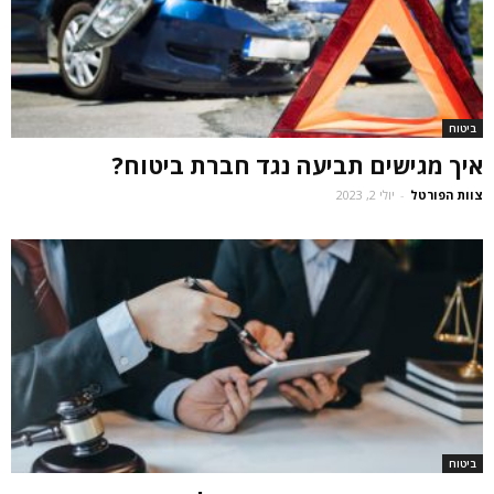
ביטוח
איך מגישים תביעה נגד חברת ביטוח?
צוות הפורטל
-
יולי 2, 2023
ביטוח