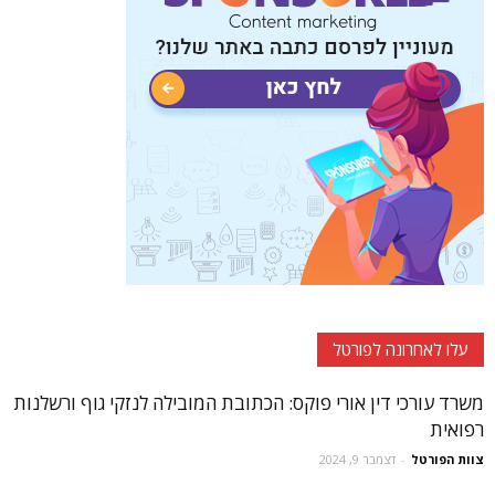
עלו לאחרונה לפורטל
משרד עורכי דין אורי פוקס: הכתובת המובילה לנזקי גוף ורשלנות
רפואית
צוות הפורטל
-
דצמבר 9, 2024