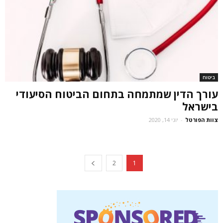
ביטוח
עורך הדין שמתמחה בתחום הביטוח הסיעודי
בישראל
צוות הפורטל
-
יוני 14, 2020
2
1