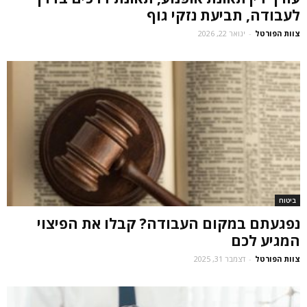
לעבודה, תביעת נזקי גוף
צוות הפורטל
-
ינואר 22, 2026
ביטוח
נפגעתם במקום העבודה? קבלו את הפיצוי
המגיע לכם
צוות הפורטל
-
דצמבר 31, 2025