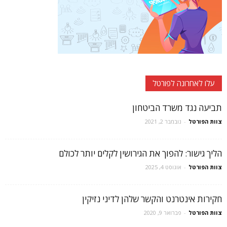
עלו לאחרונה לפורטל
תביעה נגד משרד הביטחון
צוות הפורטל
-
נובמבר 2, 2021
הליך גישור: להפוך את הגירושין לקלים יותר לכולם
צוות הפורטל
-
אוגוסט 4, 2025
חקירות אינטרנט והקשר שלהן לדיני נזיקין
צוות הפורטל
-
פברואר 9, 2020