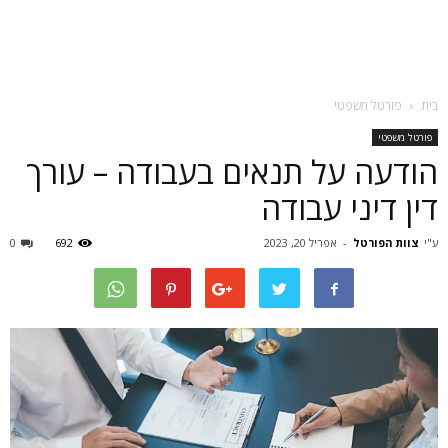
בית
פורטל משפטי
פורטל משפטי
הודעה על תנאים בעבודה – עורך
דין דיני עבודה
ע"י
צוות הפורטל
-
אפריל 20, 2023
692
0