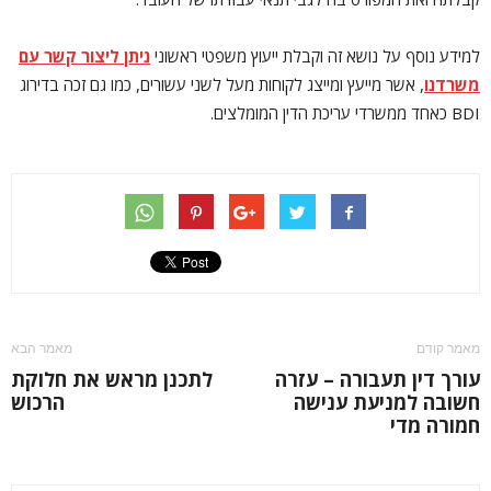
למידע נוסף על נושא זה וקבלת ייעוץ משפטי ראשוני
ניתן ליצור קשר עם
משרדנו
, אשר מייעץ ומייצג לקוחות מעל לשני עשורים, כמו גם זכה בדירוג
BDI כאחד ממשרדי עריכת הדין המומלצים.
מאמר קודם
מאמר הבא
עורך דין תעבורה – עזרה
לתכנן מראש את חלוקת
חשובה למניעת ענישה
הרכוש
חמורה מדי