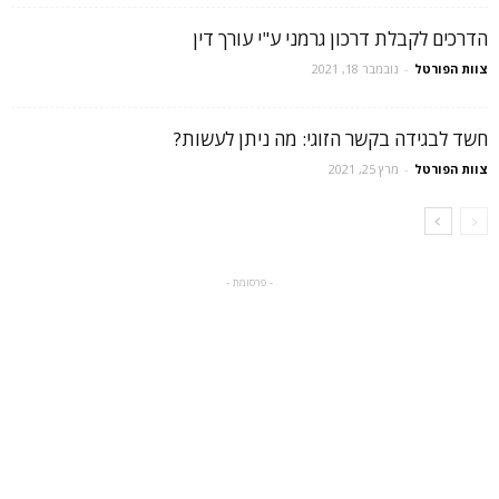
הדרכים לקבלת דרכון גרמני ע"י עורך דין
צוות הפורטל
-
נובמבר 18, 2021
חשד לבגידה בקשר הזוגי: מה ניתן לעשות?
צוות הפורטל
-
מרץ 25, 2021
- פרסומת -