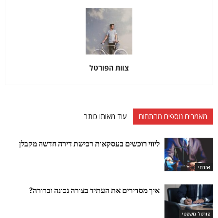
צוות הפורטל
מאמרים נוספים מהתחום
עוד מאותו כותב
ליווי רוכשים בעסקאות רכישת דירה חדשה מקבלן
אזרחי
איך מסדירים את העתיד בצורה נכונה וברורה?
פורטל משפטי