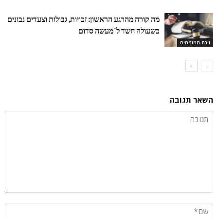
מה קורה מהרגע הראשון: זכויות, גבולות וצעדים נבונים
כשעולה חשד ל־מעשה סדום
זירת המומחים
השאר תגובה