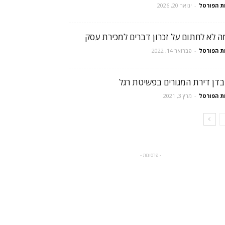
ת הפורטל
-
ינואר 20, 2026
ה לא לחתום על זכרון דברים למכירת עסק
ת הפורטל
-
פברואר 14, 2022
בדן דירת המגורים בפשיטת רגל
ת הפורטל
-
מרץ 3, 2021
- פרסומת -