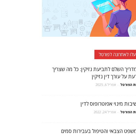
עלו לאחרונה לפורטל
דריך השלם לתביעת נזיקין: כל מה שצריך
ת על עורך דין נזיקין
ת הפורטל
-
אפריל 6, 2025
יבות מינוי אפוטרופוס לדין
ת הפורטל
-
אפריל 24, 2022
שפט הצבאי והטיפול בעבירות סמים