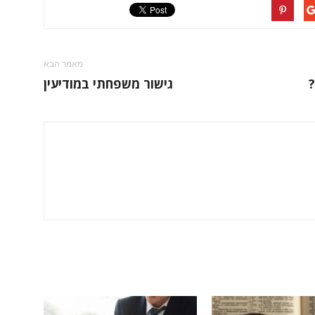
מאמר הבא
גישור משפחתי במודיעין