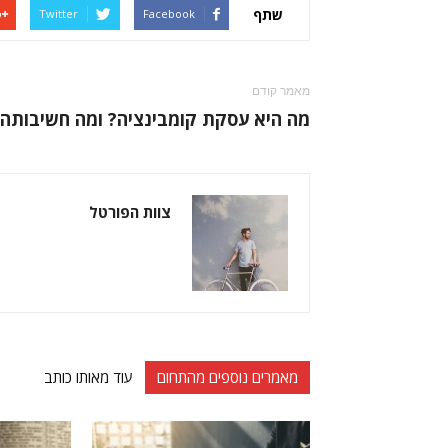
שתף
Twitter
Facebook
מאמר קודם
מה היא עסקת קומבינציה? ומה חשיבותה?
צוות הפורטל
מאמרים נוספים מהתחום
עוד מאותו כותב