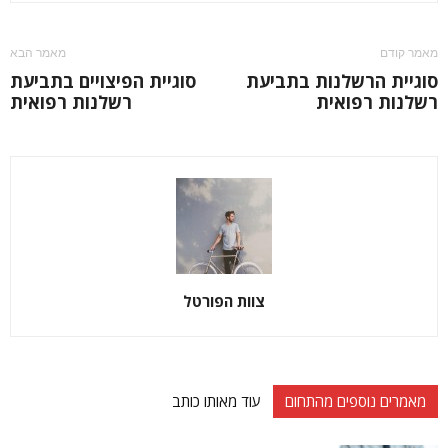
מאמר קודם
מאמר הבא
סוגיית הרשלנות בתביעת
סוגיית הפיצויים בתביעת
רשלנות רפואית
רשלנות רפואית
צוות הפורטל
מאמרים נוספים מהתחום
עוד מאותו כותב