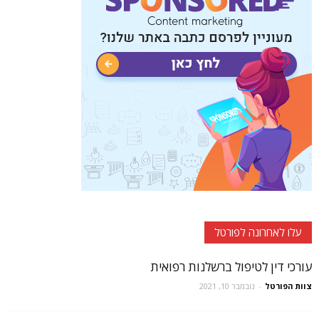
עלו לאחרונה לפורטל
עורכי דין לטיפול ברשלנות רפואית
צוות הפורטל
-
נובמבר 10, 2021