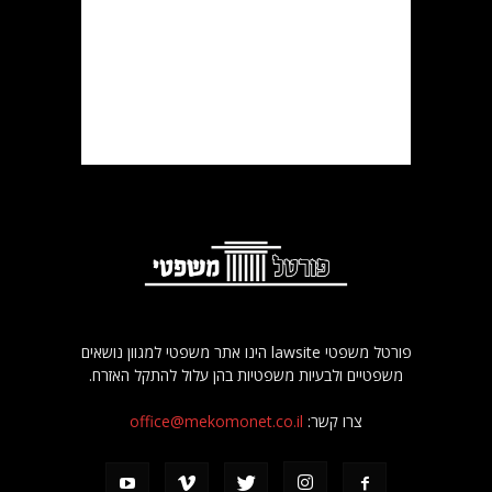
פורטל משפטי lawsite הינו אתר משפטי למגוון נושאים
משפטיים ולבעיות משפטיות בהן עלול להתקל האזרח.
צרו קשר:
office@mekomonet.co.il