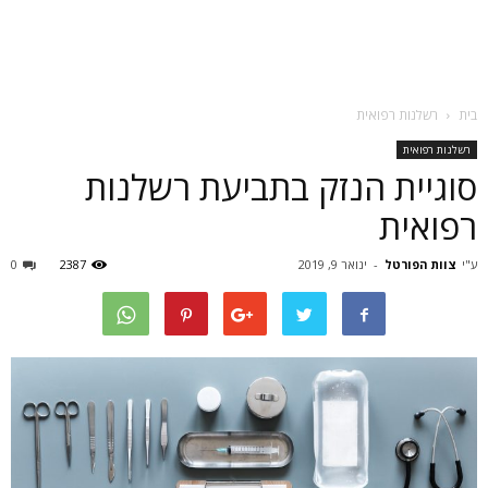
בית
רשלנות רפואית
רשלנות רפואית
סוגיית הנזק בתביעת רשלנות
רפואית
ע"י
צוות הפורטל
-
ינואר 9, 2019
2387
0