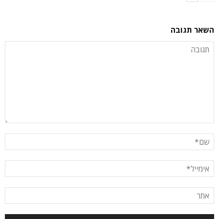
השאר תגובה