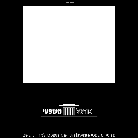
- פרסומת -
פורטל משפטי lawsite הינו אתר משפטי למגוון נושאים