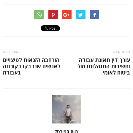
מאמר קודם
מאמר הבא
עורך דין תאונת עבודה
הורחבה הזכאות לפיצויים
וחשיבות התנהלותו מול
לאנשים שנדבקו בקורונה
ביטוח לאומי
בעבודה
צוות הפורטל